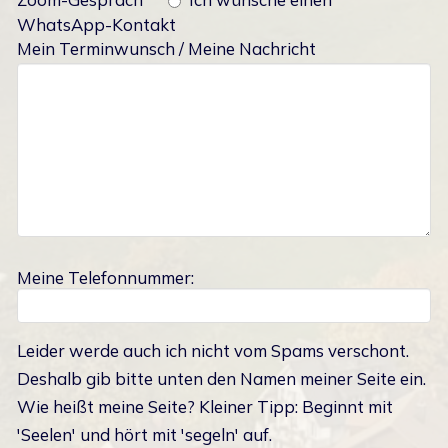
WhatsApp-Kontakt
Mein Terminwunsch / Meine Nachricht
Meine Telefonnummer:
Leider werde auch ich nicht vom Spams verschont.
Deshalb gib bitte unten den Namen meiner Seite ein.
Wie heißt meine Seite? Kleiner Tipp: Beginnt mit
'Seelen' und hört mit 'segeln' auf.