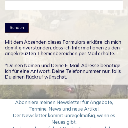
Mit dem Absenden dieses Formulars erkläre ich mich
damit einverstanden, dass ich Informationen zu den
angekreuzten Themenbereichen per Mail erhalte.
*Deinen Namen und Deine E-Mail-Adresse benötige
ich für eine Antwort, Deine Telefonnummer nur, falls
Du einen Rückruf wünschst.
Abonniere meinen Newsletter für Angebote,
Termine, News und neue Artikel.
Der Newsletter kommt unregelmäßig, wenn es
Neues gibt.