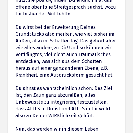
offene aber faire Streitgespräch suchst, wozu
Dir bisher der Mut fehlte.
Du wirst bei der Erweiterung Deines
Grundstücks also merken, wie viel bisher im
Außen, also im Schatten lag. Das gehört aber,
wie alles andere, zu Dir! Und so können wir
Verdrängtes, vielleicht auch Traumatisches
entdecken, was sich aus dem Schatten
heraus auf einer ganz anderen Ebene, z.B.
Krankheit, eine Ausdrucksform gesucht hat.
Du ahnst es wahrscheinlich schon: Das Ziel
ist, den Zaun ganz abzureißen, alles
Unbewusste zu integrieren, festzustellen,
dass ALLES in Dir ist und ALLES in Dir wirkt,
also zu Deiner WIRKlichkeit gehört.
Nun, das werden wir in diesem Leben