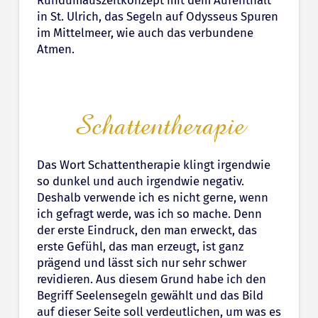
Rundumauszeitkonzept mit dem Aufenthalt
in St. Ulrich, das Segeln auf Odysseus Spuren
im Mittelmeer, wie auch das verbundene
Atmen.
Schattentherapie
Das Wort Schattentherapie klingt irgendwie
so dunkel und auch irgendwie negativ.
Deshalb verwende ich es nicht gerne, wenn
ich gefragt werde, was ich so mache. Denn
der erste Eindruck, den man erweckt, das
erste Gefühl, das man erzeugt, ist ganz
prägend und lässt sich nur sehr schwer
revidieren. Aus diesem Grund habe ich den
Begriff Seelensegeln gewählt und das Bild
auf dieser Seite soll verdeutlichen, um was es