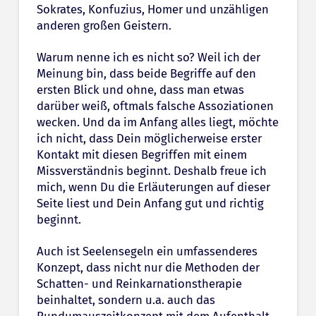
Sokrates, Konfuzius, Homer und unzähligen
anderen großen Geistern.
Warum nenne ich es nicht so? Weil ich der
Meinung bin, dass beide Begriffe auf den
ersten Blick und ohne, dass man etwas
darüber weiß, oftmals falsche Assoziationen
wecken. Und da im Anfang alles liegt, möchte
ich nicht, dass Dein möglicherweise erster
Kontakt mit diesen Begriffen mit einem
Missverständnis beginnt. Deshalb freue ich
mich, wenn Du die Erläuterungen auf dieser
Seite liest und Dein Anfang gut und richtig
beginnt.
Auch ist Seelensegeln ein umfassenderes
Konzept, dass nicht nur die Methoden der
Schatten- und Reinkarnationstherapie
beinhaltet, sondern u.a. auch das