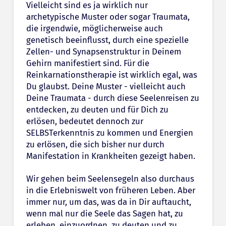
Vielleicht sind es ja wirklich nur
archetypische Muster oder sogar Traumata,
die irgendwie, möglicherweise auch
genetisch beeinflusst, durch eine spezielle
Zellen- und Synapsenstruktur in Deinem
Gehirn manifestiert sind. Für die
Reinkarnationstherapie ist wirklich egal, was
Du glaubst. Deine Muster - vielleicht auch
Deine Traumata - durch diese Seelenreisen zu
entdecken, zu deuten und für Dich zu
erlösen, bedeutet dennoch zur
SELBSTerkenntnis zu kommen und Energien
zu erlösen, die sich bisher nur durch
Manifestation in Krankheiten gezeigt haben.
Wir gehen beim Seelensegeln also durchaus
in die Erlebniswelt von früheren Leben. Aber
immer nur, um das, was da in Dir auftaucht,
wenn mal nur die Seele das Sagen hat, zu
erleben, einzuordnen, zu deuten und zu