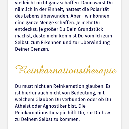
vielleicht nicht ganz schaffen. Dann wärst Du
nämlich in der Einheit, hättest die Polarität
des Lebens überwunden. Aber - wir können
eine ganze Menge schaffen. Je mehr Du
entdeckst, je größer Du Dein Grundstück
machst, desto mehr kommst Du vom Ich zum
Selbst, zum Erkennen und zur Überwindung
Deiner Grenzen.
Reinkarnationstherapie
Du must nicht an Reinkarnation glauben. Es
ist hierfür auch nicht von Bedeutung, mit
welchem Glauben Du verbunden oder ob Du
Atheist oder Agnostiker bist. Die
Reinkarnationstherapie hilft Dir, zur Dir bzw.
zu Deinem Selbst zu kommen.