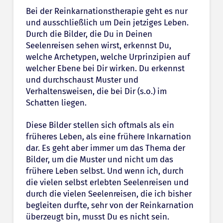
Bei der Reinkarnationstherapie geht es nur
und ausschließlich um Dein jetziges Leben.
Durch die Bilder, die Du in Deinen
Seelenreisen sehen wirst, erkennst Du,
welche Archetypen, welche Urprinzipien auf
welcher Ebene bei Dir wirken. Du erkennst
und durchschaust Muster und
Verhaltensweisen, die bei Dir (s.o.) im
Schatten liegen.
Diese Bilder stellen sich oftmals als ein
früheres Leben, als eine frühere Inkarnation
dar. Es geht aber immer um das Thema der
Bilder, um die Muster und nicht um das
frühere Leben selbst. Und wenn ich, durch
die vielen selbst erlebten Seelenreisen und
durch die vielen Seelenreisen, die ich bisher
begleiten durfte, sehr von der Reinkarnation
überzeugt bin, musst Du es nicht sein.