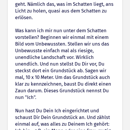
geht. Nämlich das, was im Schatten liegt, ans
Licht zu holen, quasi aus dem Schatten zu
erlösen.
Was kann ich mir nun unter dem Schatten
vorstellen? Beginnen wir einmal mit einem
Bild vom Unbewussten. Stellen wir uns das
Unbewusste einfach mal als riesige,
unendliche Landschaft vor. Wirklich
unendlich. Und nun stellst Du Dir vor, Du
steckst dort ein Grundstück ab. Sagen wir
mal, 10 x 10 Meter. Um das Grundstück auch
klar zu kennzeichnen, baust Du direkt einen
Zaun darum. Dieses Grundstück nennst Du
nun "Ich".
Nun hast Du Dein Ich eingerichtet und
schaust Dir Dein Grundstück an. Und zählst
einmal auf, was alles zu Deinem Ich gehört: