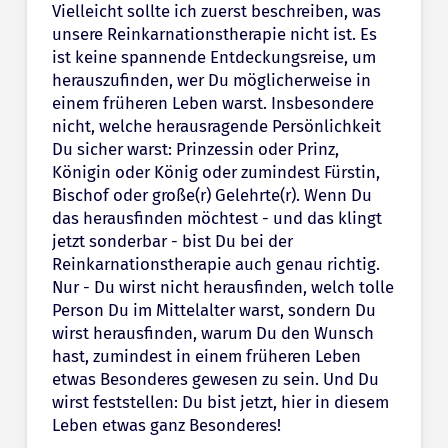
Vielleicht sollte ich zuerst beschreiben, was
unsere Reinkarnationstherapie nicht ist. Es
ist keine spannende Entdeckungsreise, um
herauszufinden, wer Du möglicherweise in
einem früheren Leben warst. Insbesondere
nicht, welche herausragende Persönlichkeit
Du sicher warst: Prinzessin oder Prinz,
Königin oder König oder zumindest Fürstin,
Bischof oder große(r) Gelehrte(r). Wenn Du
das herausfinden möchtest - und das klingt
jetzt sonderbar - bist Du bei der
Reinkarnationstherapie auch genau richtig.
Nur - Du wirst nicht herausfinden, welch tolle
Person Du im Mittelalter warst, sondern Du
wirst herausfinden, warum Du den Wunsch
hast, zumindest in einem früheren Leben
etwas Besonderes gewesen zu sein. Und Du
wirst feststellen: Du bist jetzt, hier in diesem
Leben etwas ganz Besonderes!