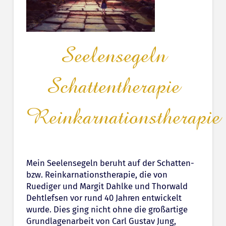
Seelensegeln
Schattentherapie
Reinkarnationstherapie
Mein Seelensegeln beruht auf der Schatten-
bzw. Reinkarnationstherapie, die von
Ruediger und Margit Dahlke und Thorwald
Dehtlefsen vor rund 40 Jahren entwickelt
wurde. Dies ging nicht ohne die großartige
Grundlagenarbeit von Carl Gustav Jung,