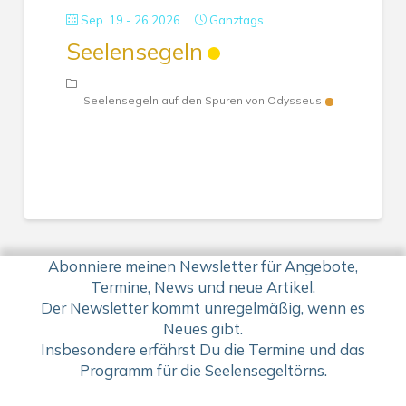
Sep. 19 - 26 2026
Ganztags
Seelensegeln
Seelensegeln auf den Spuren von Odysseus
Abonniere meinen Newsletter für Angebote,
Termine, News und neue Artikel.
Der Newsletter kommt unregelmäßig, wenn es
Neues gibt.
Insbesondere erfährst Du die Termine und das
Programm für die Seelensegeltörns.