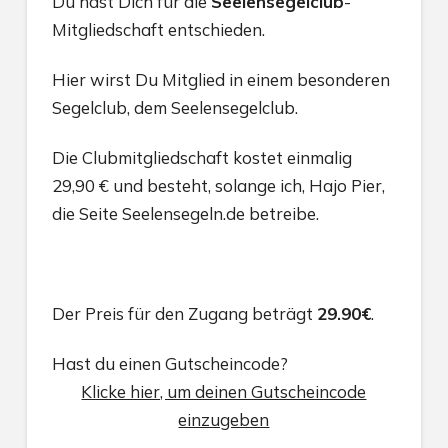
Du hast Dich für die
Seelensegelclub
-
Mitgliedschaft entschieden.
Hier wirst Du Mitglied in einem besonderen
Segelclub, dem Seelensegelclub.
Die Clubmitgliedschaft kostet einmalig
29,90 € und besteht, solange ich, Hajo Pier,
die Seite Seelensegeln.de betreibe.
Der Preis für den Zugang beträgt
29.90€
.
Hast du einen Gutscheincode?
Klicke hier, um deinen Gutscheincode
einzugeben