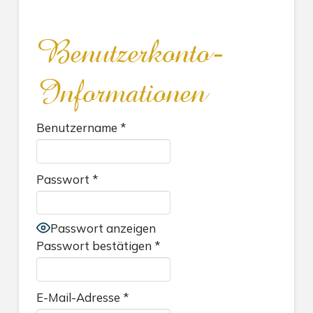
Benutzerkonto-
Informationen
Benutzername
*
Passwort
*
Passwort anzeigen
Passwort bestätigen
*
E-Mail-Adresse
*