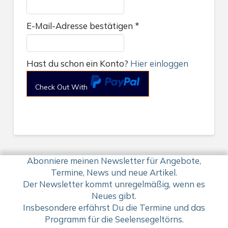
E-Mail-Adresse bestätigen
*
Hast du schon ein Konto?
Hier einloggen
Check Out With
PayPal
Abonniere meinen Newsletter für Angebote,
Termine, News und neue Artikel.
Der Newsletter kommt unregelmäßig, wenn es
Neues gibt.
Insbesondere erfährst Du die Termine und das
Programm für die Seelensegeltörns.