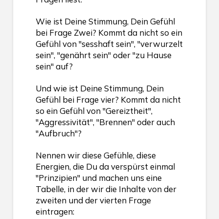
Wie ist Deine Stimmung, Dein Gefühl
bei Frage Zwei? Kommt da nicht so ein
Gefühl von "sesshaft sein", "verwurzelt
sein", "genährt sein" oder "zu Hause
sein" auf?
Und wie ist Deine Stimmung, Dein
Gefühl bei Frage vier? Kommt da nicht
so ein Gefühl von "Gereiztheit",
"Aggressivität", "Brennen" oder auch
"Aufbruch"?
Nennen wir diese Gefühle, diese
Energien, die Du da verspürst einmal
"Prinzipien" und machen uns eine
Tabelle, in der wir die Inhalte von der
zweiten und der vierten Frage
eintragen: