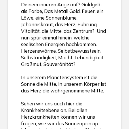
Deinem inneren Auge auf? Goldgelb
als Farbe, Das Metall Gold, Feuer, ein
Löwe, eine Sonnenblume,
Johanniskraut, das Herz, Führung,
Vitalität, die Mitte, das Zentrum? Und
nun spür einmal hinein, welche
seelischen Energien hochkommen.
Herzenswärme, Selbstbewusstsein,
Selbständigkeit, Macht, Lebendigkeit,
Großmut, Souveränität?
In unserem Planetensystem ist die
Sonne die Mitte, in unserem Körper ist
das Herz die wahrgenommene Mitte.
Sehen wir uns auch hier die
Krankheitsebene an. Bei allen
Herzkrankheiten können wir uns
fragen, wie wir das Sonnenprinzip