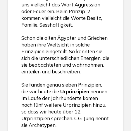
uns vielleicht das Wort Aggression
oder Feuer ein. Beim Prinzip-2
kommen vielleicht die Worte Besitz,
Familie, Sesshaftigkeit.
Schon die alten Ägypter und Griechen
haben ihre Weltsicht in solche
Prinzipien eingeteilt. So konnten sie
sich die unterschiedlichen Energien, die
sie beobachteten und wahrnahmen,
einteilen und beschreiben.
Sie fanden genau sieben Prinzipien,
die wir heute die
Urprinzipien
nennen.
Im Laufe der Jahrhunderte kamen
noch fünf weitere Urprinzipien hinzu,
so dass wir heute über 12
Urprinzipien sprechen. C.G. Jung nennt
sie Archetypen.