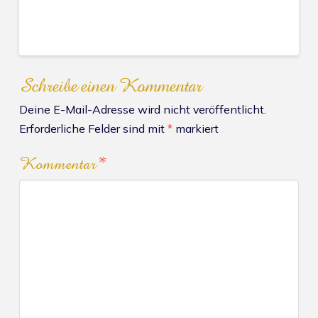
Schreibe einen Kommentar
Deine E-Mail-Adresse wird nicht veröffentlicht.
Erforderliche Felder sind mit
*
markiert
Kommentar
*