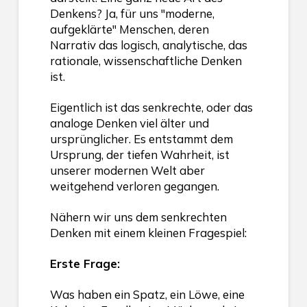
Denkens? Ja, für uns "moderne,
aufgeklärte" Menschen, deren
Narrativ das logisch, analytische, das
rationale, wissenschaftliche Denken
ist.
Eigentlich ist das senkrechte, oder das
analoge Denken viel älter und
ursprünglicher. Es entstammt dem
Ursprung, der tiefen Wahrheit, ist
unserer modernen Welt aber
weitgehend verloren gegangen.
Nähern wir uns dem senkrechten
Denken mit einem kleinen Fragespiel:
Erste Frage:
Was haben ein Spatz, ein Löwe, eine