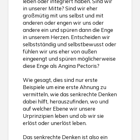
leben oder integriert haben. Sind wir
in unserer Mitte? Sind wir eher
großmütig mit uns selbst und mit
anderen oder engen wir uns oder
andere ein und spüren dann die Enge
in unserem Herzen. Entscheiden wir
selbstständig und selbstbewusst oder
fühlen wir uns eher von außen
eingeengt und spüren möglicherweise
diese Enge als Angina Pectoris?
Wie gesagt, dies sind nur erste
Beispiele um eine erste Ahnung zu
vermitteln, wie das senkrechte Denken
dabei hilft, herauszufinden, wo und
auf welcher Ebene wir unsere
Urprinzipien leben und ob wir sie
erlöst oder unerlöst leben.
Das senkrechte Denken ist also ein