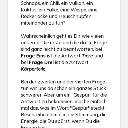
Schnaps, ein Chili, ein Vulkan, ein
Kaktus, ein Falke, eine Wespe, eine
Rockerjacke und Heuschnupfen
miteinander zu tun?
Wahrscheinlich geht es Dir wie vielen
anderen. Die erste und die dritte Frage
sind ganz leicht zu beantworten, bei
Frage Eins
ist die Antwort
Tiere
und
bei
Frage Drei
ist die Antwort
Körperteile
.
Bei der zweiten und der vierten Frage
tun wir uns da schon ein ganzes Stück
schwerer. Aber um ein "Gespür" für die
Antwort zu bekommen, mache einfach
mal das, was im Wort "Gespür" steckt:
Beschreibe einmal in die Stimmung, die
Energie, die Du spürst, wenn Du die
Fragen liest.