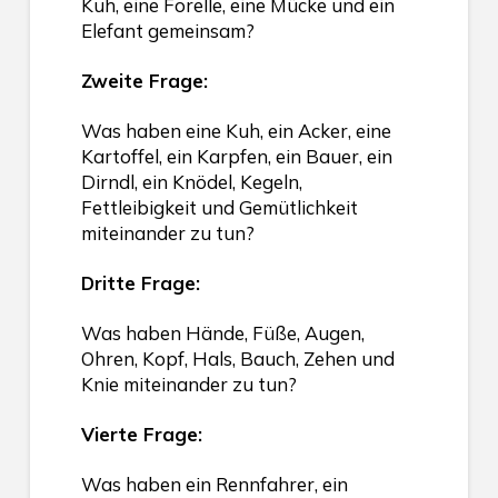
Kuh, eine Forelle, eine Mücke und ein
Elefant gemeinsam?
Zweite Frage:
Was haben eine Kuh, ein Acker, eine
Kartoffel, ein Karpfen, ein Bauer, ein
Dirndl, ein Knödel, Kegeln,
Fettleibigkeit und Gemütlichkeit
miteinander zu tun?
Dritte Frage:
Was haben Hände, Füße, Augen,
Ohren, Kopf, Hals, Bauch, Zehen und
Knie miteinander zu tun?
Vierte Frage:
Was haben ein Rennfahrer, ein