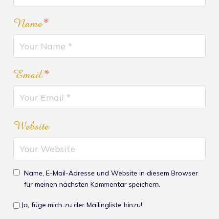
Name
*
Email
*
Website
Name, E-Mail-Adresse und Website in diesem Browser
für meinen nächsten Kommentar speichern.
Ja, füge mich zu der Mailingliste hinzu!