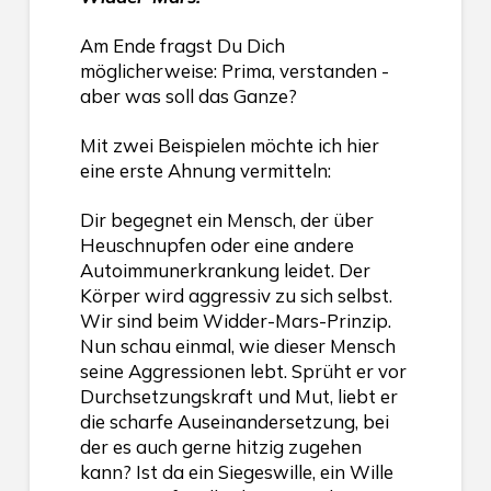
Am Ende fragst Du Dich
möglicherweise: Prima, verstanden -
aber was soll das Ganze?
Mit zwei Beispielen möchte ich hier
eine erste Ahnung vermitteln:
Dir begegnet ein Mensch, der über
Heuschnupfen oder eine andere
Autoimmunerkrankung leidet. Der
Körper wird aggressiv zu sich selbst.
Wir sind beim Widder-Mars-Prinzip.
Nun schau einmal, wie dieser Mensch
seine Aggressionen lebt. Sprüht er vor
Durchsetzungskraft und Mut, liebt er
die scharfe Auseinandersetzung, bei
der es auch gerne hitzig zugehen
kann? Ist da ein Siegeswille, ein Wille