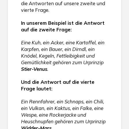
die Antworten auf unsere zweite und
vierte Frage.
In unserem Beispiel ist die Antwort
auf die zweite Frage:
Eine Kuh, ein Acker, eine Kartoffel, ein
Karpfen, ein Bauer, ein Dirndl, ein
Knödel, Kegeln, Fettleibigkeit und
Gemütlichkeit gehören zum Urprinzip
Stier-Venus
.
Und die Antwort auf die vierte
Frage lautet:
Ein Rennfahrer, ein Schnaps, ein Chili,
ein Vulkan, ein Kaktus, ein Falke, eine
Wespe, eine Rockerjacke und
Heuschnupfen gehören zum Urprinzip
Widder-Mars.