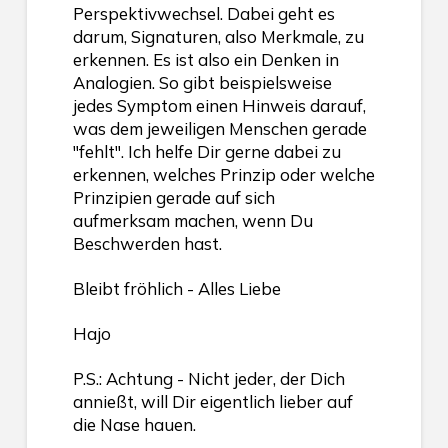
Perspektivwechsel. Dabei geht es
darum, Signaturen, also Merkmale, zu
erkennen. Es ist also ein Denken in
Analogien. So gibt beispielsweise
jedes Symptom einen Hinweis darauf,
was dem jeweiligen Menschen gerade
"fehlt". Ich helfe Dir gerne dabei zu
erkennen, welches Prinzip oder welche
Prinzipien gerade auf sich
aufmerksam machen, wenn Du
Beschwerden hast.
Bleibt fröhlich - Alles Liebe
Hajo
P.S.: Achtung - Nicht jeder, der Dich
annießt, will Dir eigentlich lieber auf
die Nase hauen.