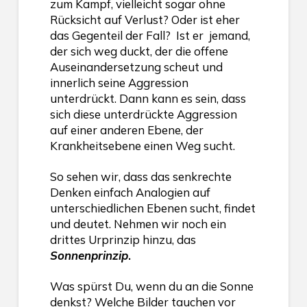
zum Kampf, vielleicht sogar ohne
Rücksicht auf Verlust? Oder ist eher
das Gegenteil der Fall? Ist er jemand,
der sich weg duckt, der die offene
Auseinandersetzung scheut und
innerlich seine Aggression
unterdrückt. Dann kann es sein, dass
sich diese unterdrückte Aggression
auf einer anderen Ebene, der
Krankheitsebene einen Weg sucht.
So sehen wir, dass das senkrechte
Denken einfach Analogien auf
unterschiedlichen Ebenen sucht, findet
und deutet. Nehmen wir noch ein
drittes Urprinzip hinzu, das
Sonnenprinzip
.
Was spürst Du, wenn du an die Sonne
denkst? Welche Bilder tauchen vor